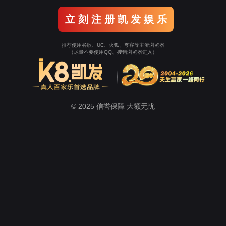
立 刻 注 册 凯 发 娱 乐
推荐使用谷歌、UC、火狐、夸客等主流浏览器
（尽量不要使用QQ、搜狗浏览器进入）
© 2025 信誉保障 大额无忧