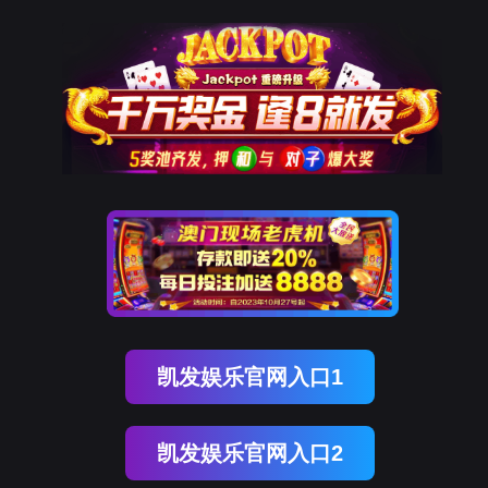
凯发娱乐官网入口1
凯发娱乐官网入口2