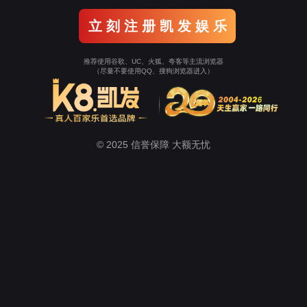
立 刻 注 册 凯 发 娱 乐
推荐使用谷歌、UC、火狐、夸客等主流浏览器
（尽量不要使用QQ、搜狗浏览器进入）
© 2025 信誉保障 大额无忧